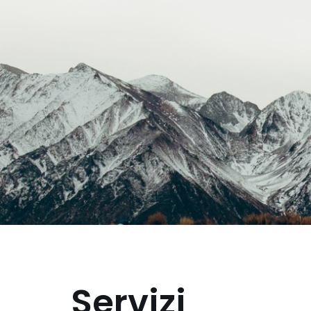
Servizi